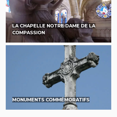
LA CHAPELLE NOTRE DAME DE LA
COMPASSION
MONUMENTS COMMÉMORATIFS