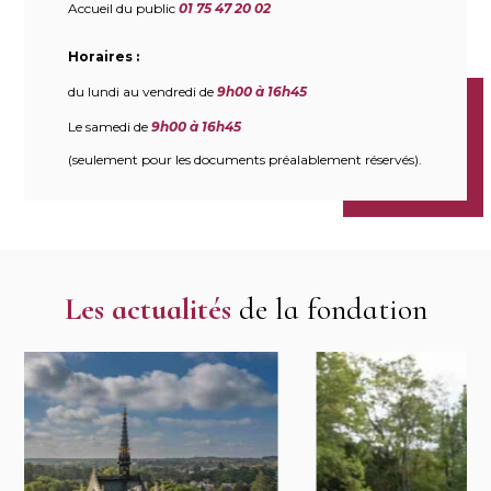
Accueil du public
01 75 47 20 02
Horaires :
du lundi au vendredi de
9h00 à 16h45
Le samedi de
9h00 à 16h45
(seulement pour les documents préalablement réservés).
Les actualités
de la fondation