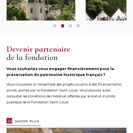
Devenir partenaire
Actualités
de la fondation
Vous souhaitez vous engager financièrement pour la
préservation du patrimoine historique français ?
Vous trouverez ici l’ensemble des projets ouverts à des financements
privés, portés par la Fondation Saint Louis. Vous pouvez aussi
consulter les conditions de mécénat offertes par le statut d’utilité
publique de la Fondation Saint Louis.
EN
SAVOIR PLUS