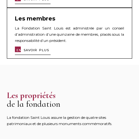
Les membres
La Fondation Saint Louis est administrée par un conseil
d’administration d’une quinzaine de membres, placés sous la
responsabilité d’un président.
EN
SAVOIR PLUS
Les propriétés
de la fondation
La fondation Saint Louis assure la gestion de quatre sites
patrimoniaux et de plusieurs monuments commémoratifs.