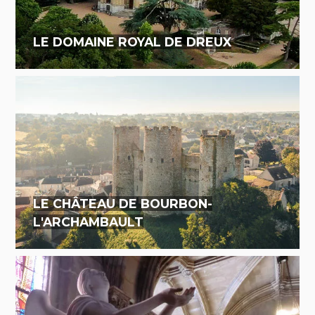
LE DOMAINE ROYAL DE DREUX
LE CHÂTEAU DE BOURBON-
L'ARCHAMBAULT