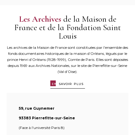
Les Archives
de la Maison de
France et de la Fondation Saint
Louis
Les archives de la Maison de France sont constituées par l’ensemble des
fonds documentaires historiques de la maison d’Orléans, légués par le
prince Henri d’Orléans (1928-1999), Comte de Paris. Elles sont déposées
depuis 1969 aux Archives Nationales, sur le site de Pierrefitte-sur-Seine
(Val d’Oise).
EN
SAVOIR PLUS
59, rue Guynemer
93383 Pierrefitte-sur-Seine
(Face à l'université Paris 8)