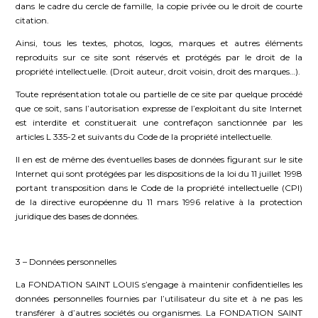
dans le cadre du cercle de famille, la copie privée ou le droit de courte
citation.
Ainsi, tous les textes, photos, logos, marques et autres éléments
reproduits sur ce site sont réservés et protégés par le droit de la
propriété intellectuelle. (Droit auteur, droit voisin, droit des marques…).
Toute représentation totale ou partielle de ce site par quelque procédé
que ce soit, sans l’autorisation expresse de l’exploitant du site Internet
est interdite et constituerait une contrefaçon sanctionnée par les
articles L 335-2 et suivants du Code de la propriété intellectuelle.
Il en est de même des éventuelles bases de données figurant sur le site
Internet qui sont protégées par les dispositions de la loi du 11 juillet 1998
portant transposition dans le Code de la propriété intellectuelle (CPI)
de la directive européenne du 11 mars 1996 relative à la protection
juridique des bases de données.
3 – Données personnelles
La FONDATION SAINT LOUIS s’engage à maintenir confidentielles les
données personnelles fournies par l’utilisateur du site et à ne pas les
transférer à d’autres sociétés ou organismes. La FONDATION SAINT