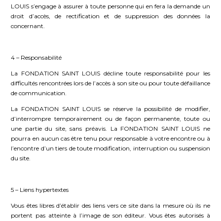
LOUIS s’engage à assurer à toute personne qui en fera la demande un
droit d’accès, de rectification et de suppression des données la
concernant.
4 – Responsabilité
La FONDATION SAINT LOUIS décline toute responsabilité pour les
difficultés rencontrées lors de l’accès à son site ou pour toute défaillance
de communication.
La FONDATION SAINT LOUIS se réserve la possibilité de modifier,
d’interrompre temporairement ou de façon permanente, toute ou
une partie du site, sans préavis. La FONDATION SAINT LOUIS ne
pourra en aucun cas être tenu pour responsable à votre encontre ou à
l’encontre d’un tiers de toute modification, interruption ou suspension
du site.
5 – Liens hypertextes
Vous êtes libres d’établir des liens vers ce site dans la mesure où ils ne
portent pas atteinte à l’image de son éditeur. Vous êtes autorisés à