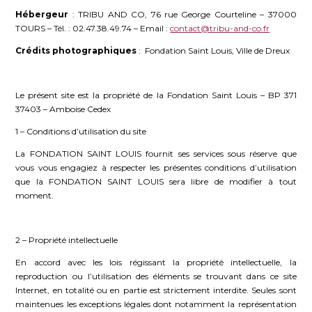
Hébergeur
: TRIBU AND CO, 76 rue George Courteline – 37000
TOURS – Tél. : 02.47.38.49.74 – Email :
contact@tribu-and-co.fr
Crédits photographiques
: Fondation Saint Louis, Ville de Dreux
Le présent site est la propriété de la Fondation Saint Louis – BP 371
37403 – Amboise Cedex
1 – Conditions d’utilisation du site
La FONDATION SAINT LOUIS fournit ses services sous réserve que
vous vous engagiez à respecter les présentes conditions d’utilisation
que la FONDATION SAINT LOUIS sera libre de modifier à tout
moment.
2 – Propriété intellectuelle
En accord avec les lois régissant la propriété intellectuelle, la
reproduction ou l’utilisation des éléments se trouvant dans ce site
Internet, en totalité ou en partie est strictement interdite. Seules sont
maintenues les exceptions légales dont notamment la représentation