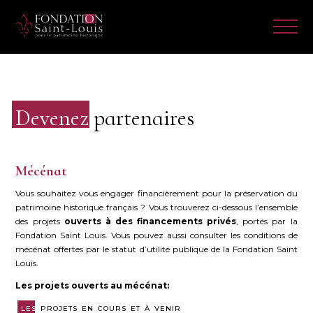
Devenez
partenaires
Mécénat
Vous souhaitez vous engager financièrement pour la préservation du
patrimoine historique français ? Vous trouverez ci-dessous l’ensemble
des projets
ouverts à des financements privés
, portés par la
Fondation Saint Louis. Vous pouvez aussi consulter les conditions de
mécénat offertes par le statut d’utilité publique de la Fondation Saint
Louis.
Les projets ouverts au mécénat:
LES
PROJETS EN COURS ET À VENIR