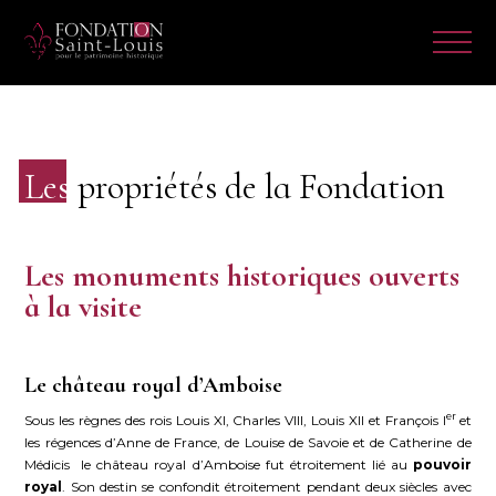
Les
propriétés de la Fondation
Les monuments historiques ouverts
à la visite
Le château royal d’Amboise
er
Sous les règnes des rois Louis XI, Charles VIII, Louis XII et François I
et
les régences d’Anne de France, de Louise de Savoie et de Catherine de
Médicis le château royal d’Amboise fut étroitement lié au
pouvoir
royal
. Son destin se confondit étroitement pendant deux siècles avec