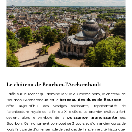
Le château de Bourbon-l’Archambault
Edifié sur le rocher qui domine la ville du même nom, le château de
Bourbon-l’Archambault est le
berceau des ducs de Bourbon
. Il
offre aujourd’hui des vestiges saisissants, représentatifs de
l’architecture royale de la fin du XIIIe siècle. Le premier château-fort
devient alors le symbole de la
puissance grandissante
des
Bourbon. Ce monument composé de 3 tours et d’un ancien corps de
logis fait partie d’un ensemble de vestiges de l’ancienne cité historique.