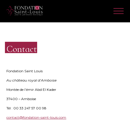
Contact
Fondation Saint Louis
Au château royal d’Amboise
Montée de l’émir Abd El Kader
37400 – Amboise
Tél : 00 33 247 57 00 98
contact@fondation-saint-louis.com