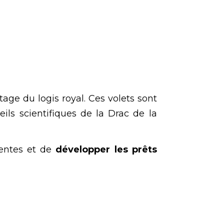
tage du logis royal. Ces volets sont
ils scientifiques de la Drac de la
nentes et de
développer les prêts