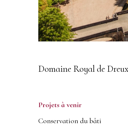
Domaine Royal de Dreu
Projets à venir
Conservation du bâti