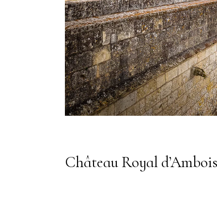
Château Royal d’Amboi