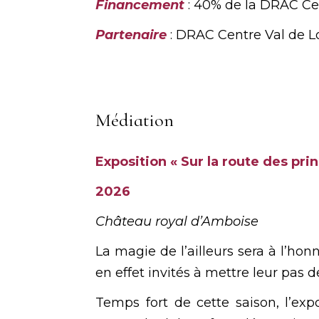
Financement
: 40% de la DRAC Cen
Partenaire
: DRAC Centre Val de L
Médiation
Exposition « Sur la route des pr
2026
Château royal d’Amboise
La magie de l’ailleurs sera à l’ho
en effet invités à mettre leur pas
Temps fort de cette saison, l’exp