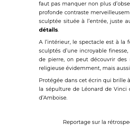
faut pas manquer non plus d’obser
profonde contraste merveilleusement
sculptée située à l’entrée, juste
détails
.
A l’intérieur, le spectacle est à la
sculptés d’une incroyable finesse,
de pierre, on peut découvrir des 
religieuse évidemment, mais aussi 
Protégée dans cet écrin qui brille à
la sépulture de Léonard de Vinci
d’Amboise.
Reportage sur la rétrospe