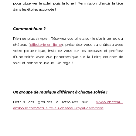
pour observer le soleil puis la lune ! Permission d’avoir la tête
dans les étoiles accordée !
Comment faire ?
Rien de plus simple ! Réservez vos billets sur le site internet du
château (
billetterie en ligne
), présentez-vous au château avec
votre pique-nique, installez-vous sur les pelouses et profitez
d’une soirée avec vue panoramique sur la Loire, coucher de
soleil et bonne musique ! Un régal !
Un groupe de musique différent à chaque soirée !
Détails des groupes à retrouver sur :
www.chateau-
amboise.com/actualite-au-chateau-royal-damboise