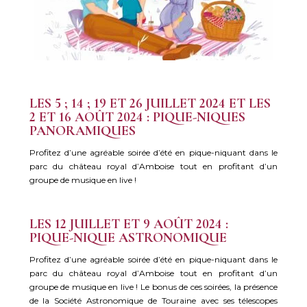
LES 5 ; 14 ; 19 ET 26 JUILLET 2024 ET LES
2 ET 16 AOÛT 2024 : PIQUE-NIQUES
PANORAMIQUES
Profitez d’une agréable soirée d’été en pique-niquant dans le
parc du château royal d’Amboise tout en profitant d’un
groupe de musique en live !
LES 12 JUILLET ET 9 AOÛT 2024 :
PIQUE-NIQUE ASTRONOMIQUE
Profitez d’une agréable soirée d’été en pique-niquant dans le
parc du château royal d’Amboise tout en profitant d’un
groupe de musique en live ! Le bonus de ces soirées, la présence
de la Société Astronomique de Touraine avec ses télescopes